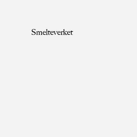
Smelteverket