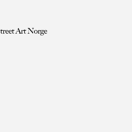
treet Art Norge