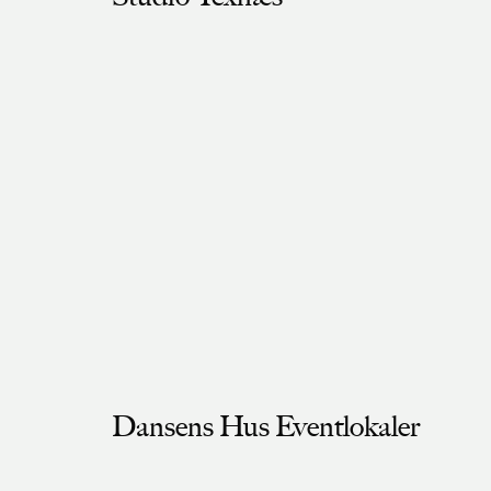
Dansens Hus Eventlokaler