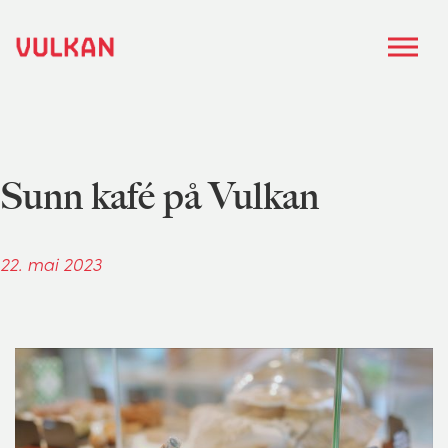
Sunn kafé på Vulkan
22. mai 2023