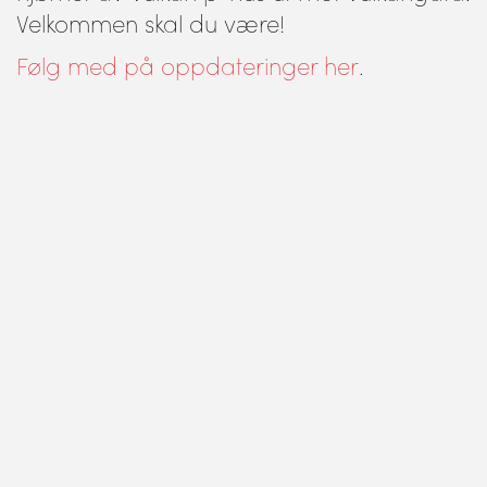
Velkommen skal du være!
Følg med på oppdateringer her
.