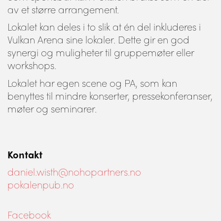
av et større arrangement.
Lokalet kan deles i to slik at én del inkluderes i
Vulkan Arena sine lokaler. Dette gir en god
synergi og muligheter til gruppemøter eller
workshops.
Lokalet har egen scene og PA, som kan
benyttes til mindre konserter, pressekonferanser,
møter og seminarer.
Kontakt
daniel.wisth@nohopartners.no
pokalenpub.no
Facebook