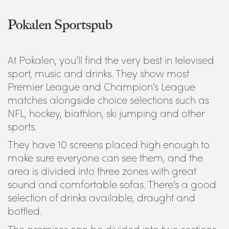
Pokalen Sportspub
At Pokalen, you’ll find the very best in televised
sport, music and drinks. They show most
Premier League and Champion’s League
matches alongside choice selections such as
NFL, hockey, biathlon, ski jumping and other
sports.
They have 10 screens placed high enough to
make sure everyone can see them, and the
area is divided into three zones with great
sound and comfortable sofas. There’s a good
selection of drinks available, draught and
bottled.
The premises can be divided into two sections,