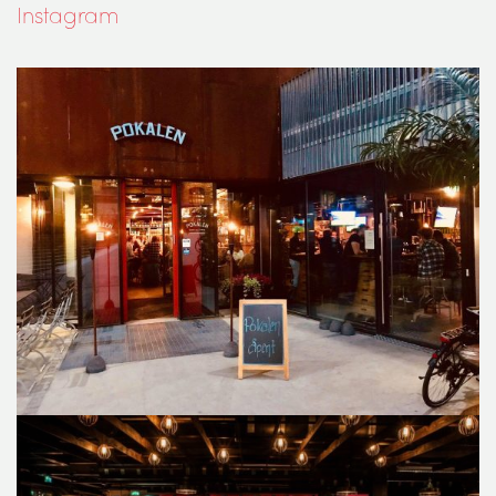
Instagram