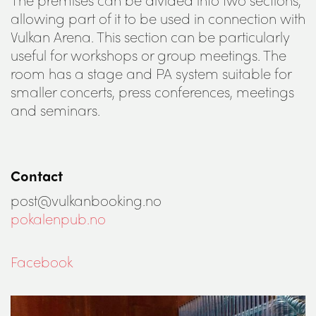
allowing part of it to be used in connection with
Vulkan Arena. This section can be particularly
useful for workshops or group meetings. The
room has a stage and PA system suitable for
smaller concerts, press conferences, meetings
and seminars.
Contact
post@vulkanbooking.no
pokalenpub.no
Facebook