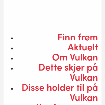
Finn frem
Aktuelt
Om Vulkan
Dette skjer på
Vulkan
Disse holder til på
Vulkan