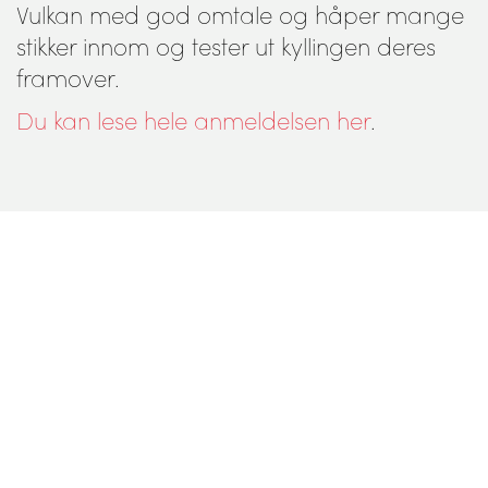
Vulkan med god omtale og håper mange
stikker innom og tester ut kyllingen deres
framover.
Du kan lese hele anmeldelsen her
.