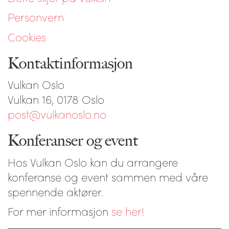
Personvern
Cookies
Kontaktinformasjon
Vulkan Oslo
Vulkan 16, 0178 Oslo
post@vulkanoslo.no
Konferanser og event
Hos Vulkan Oslo kan du arrangere
konferanse og event sammen med våre
spennende aktører.
For mer informasjon
se her!